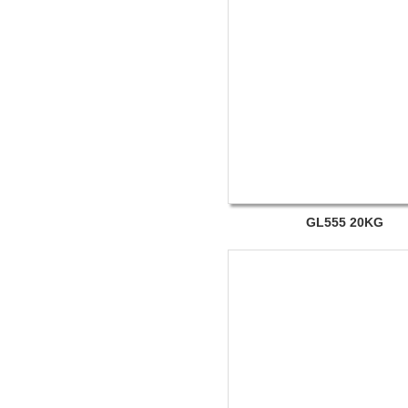
GL555 20KG