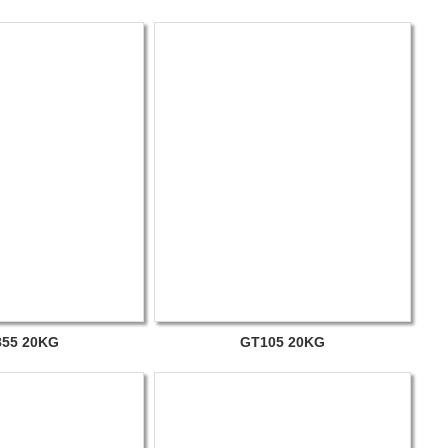
55 20KG
GT105 20KG