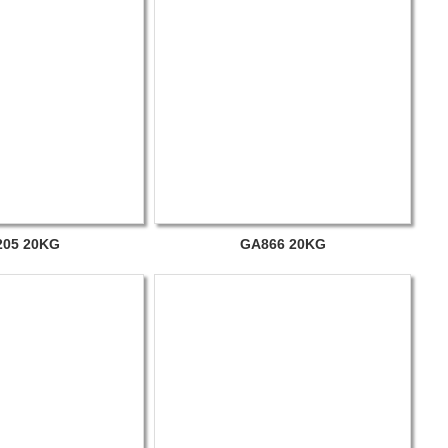
05 20KG
GA866 20KG