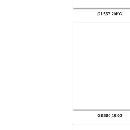
GL557 20KG
GB690 10KG