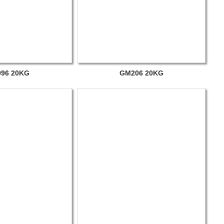
96 20KG
GM206 20KG