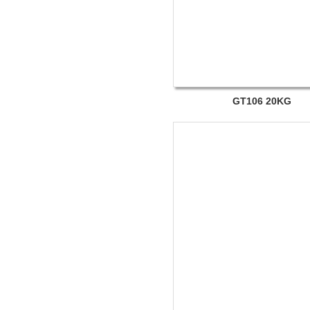
GT106 20KG