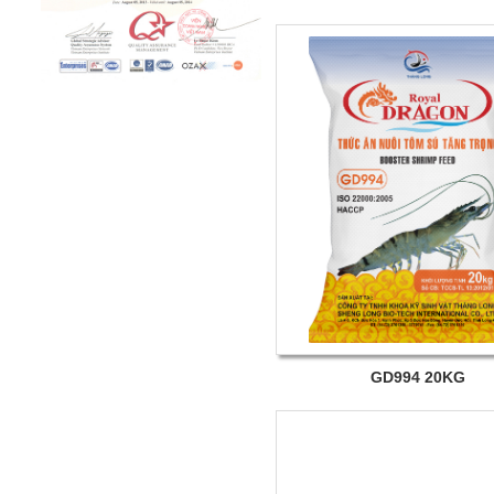
GD994 20KG