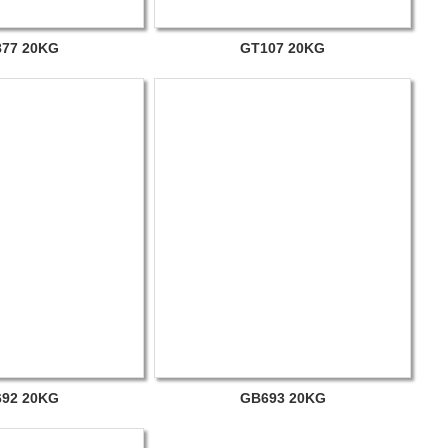
77 20KG
GT107 20KG
92 20KG
GB693 20KG