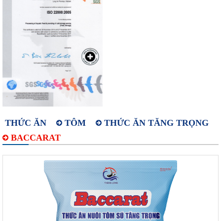
THỨC ĂN
TÔM
THỨC ĂN TĂNG TRỌNG
BACCARAT