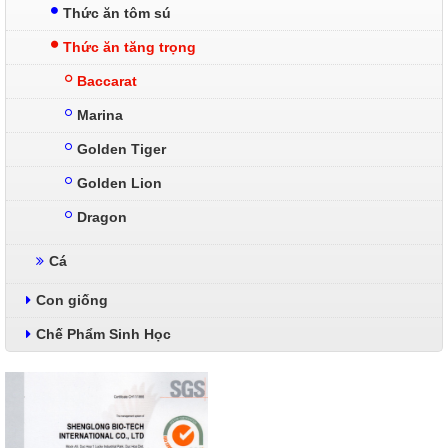
Thức ăn tôm sú
Thức ăn tăng trọng
Baccarat
Marina
Golden Tiger
Golden Lion
Dragon
Cá
Con giống
Chế Phẩm Sinh Học