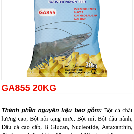
GA855 20KG
Thành phần nguyên liệu bao gồm:
Bột cá chất
lượng cao, Bột nội tạng mực, Bột mì, Bột đậu nành,
Dầu cá cao cấp, B Glucan, Nucleotide, Astaxanthin,