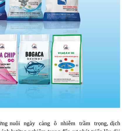
trường nuôi ngày càng ô nhiễm trầm trọng, dịch