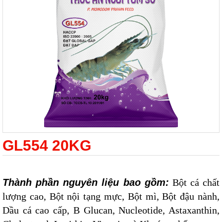
GL554 20KG
Thành phần nguyên liệu bao gồm:
Bột cá chất
lượng cao, Bột nội tạng mực, Bột mì, Bột đậu nành,
Dầu cá cao cấp, B Glucan, Nucleotide, Astaxanthin,