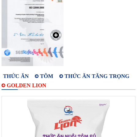
THỨC ĂN
TÔM
THỨC ĂN TĂNG TRỌNG
GOLDEN LION