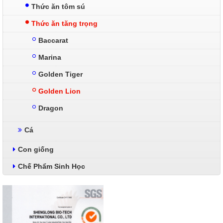
Thức ăn tôm sú
Thức ăn tăng trọng
Baccarat
Marina
Golden Tiger
Golden Lion
Dragon
Cá
Con giống
Chế Phẩm Sinh Học