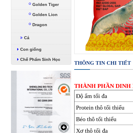
Golden Tiger
Golden Lion
Dragon
Cá
Con giống
Chế Phẩm Sinh Học
THÔNG TIN CHI TIẾT
THÀNH PHẦN DINH
Độ ẩm tối đa
Protein thô tối thiểu
Béo thô tối thiểu
Xơ thô tối đa