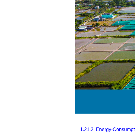
1.21.2. Energy-Consumpt