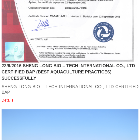
22/9/2016 SHENG LONG BIO – TECH INTERNATIONAL CO., LTD
CERTIFIED BAP (BEST AQUACULTURE PRACTICES)
SUCCESSFULLY
SHENG LONG BIO – TECH INTERNATIONAL CO., LTD CERTIFIED
BAP
Details