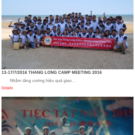
13-17/7/2016 THANG LONG CAMP MEETING 2016
Nhằm tăng cường hiệu quả giao...
Details