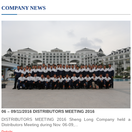
COMPANY NEWS
06 – 09/11/2016 DISTRIBUTORS MEETING 2016
DISTRIBUTORS MEETING 2016 Sheng Long Company held a
Distributors Meeting during Nov. 06-09,...
Details